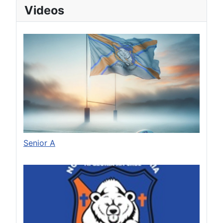
Videos
Senior A