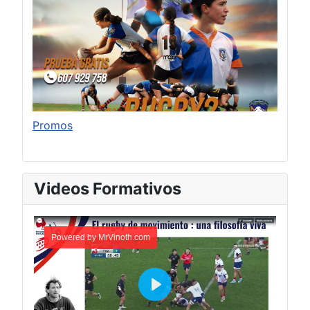
Promos
Videos Formativos