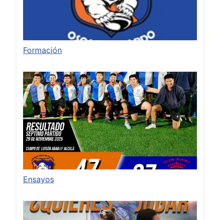
Formación
Ensayos