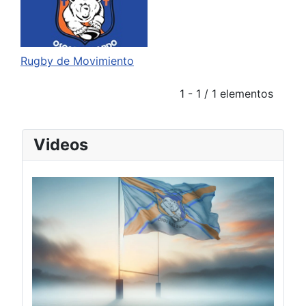
Rugby de Movimiento
1 - 1 / 1 elementos
Videos