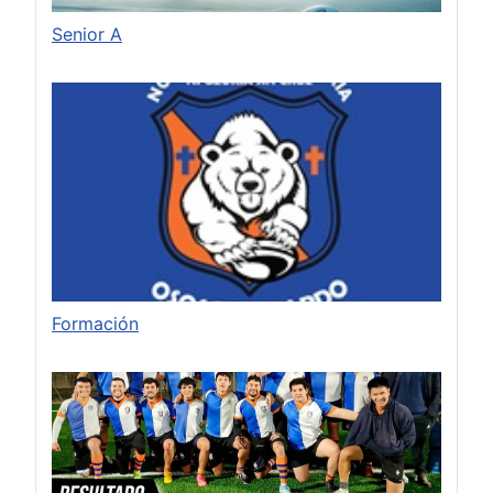
Senior A
Formación